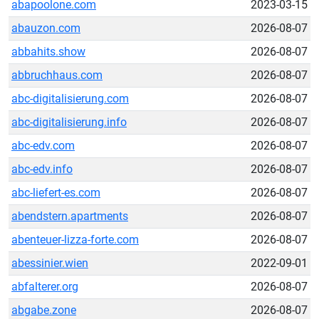
abapoolone.com
2023-03-15
abauzon.com
2026-08-07
abbahits.show
2026-08-07
abbruchhaus.com
2026-08-07
abc-digitalisierung.com
2026-08-07
abc-digitalisierung.info
2026-08-07
abc-edv.com
2026-08-07
abc-edv.info
2026-08-07
abc-liefert-es.com
2026-08-07
abendstern.apartments
2026-08-07
abenteuer-lizza-forte.com
2026-08-07
abessinier.wien
2022-09-01
abfalterer.org
2026-08-07
abgabe.zone
2026-08-07