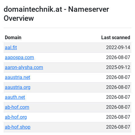
domaintechnik.at - Nameserver
Overview
Domain
Last scanned
aal.fit
2022-09-14
aapospa.com
2026-08-07
aaron-alysha.com
2025-09-12
aaustria.net
2026-08-07
aaustria.org
2026-08-07
aauth.net
2026-08-07
ab-hof.com
2026-08-07
ab-hof.org
2026-08-07
ab-hof.shop
2026-08-07