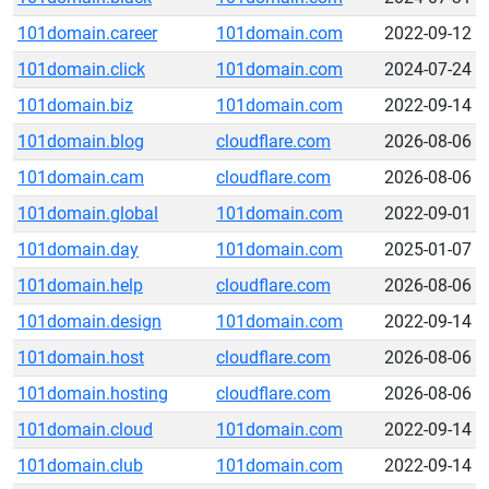
101domain.career
101domain.com
2022-09-12
101domain.click
101domain.com
2024-07-24
101domain.biz
101domain.com
2022-09-14
101domain.blog
cloudflare.com
2026-08-06
101domain.cam
cloudflare.com
2026-08-06
101domain.global
101domain.com
2022-09-01
101domain.day
101domain.com
2025-01-07
101domain.help
cloudflare.com
2026-08-06
101domain.design
101domain.com
2022-09-14
101domain.host
cloudflare.com
2026-08-06
101domain.hosting
cloudflare.com
2026-08-06
101domain.cloud
101domain.com
2022-09-14
101domain.club
101domain.com
2022-09-14