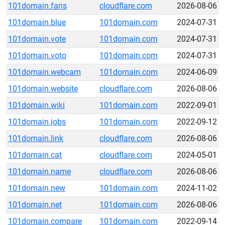
101domain.fans
cloudflare.com
2026-08-06
101domain.blue
101domain.com
2024-07-31
101domain.vote
101domain.com
2024-07-31
101domain.voto
101domain.com
2024-07-31
101domain.webcam
101domain.com
2024-06-09
101domain.website
cloudflare.com
2026-08-06
101domain.wiki
101domain.com
2022-09-01
101domain.jobs
101domain.com
2022-09-12
101domain.link
cloudflare.com
2026-08-06
101domain.cat
cloudflare.com
2024-05-01
101domain.name
cloudflare.com
2026-08-06
101domain.new
101domain.com
2024-11-02
101domain.net
101domain.com
2026-08-06
101domain.compare
101domain.com
2022-09-14