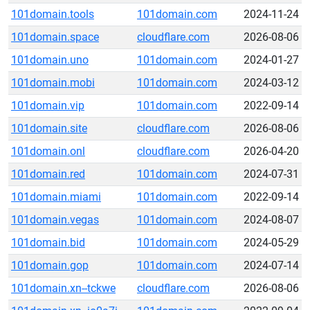
101domain.tools
101domain.com
2024-11-24
101domain.space
cloudflare.com
2026-08-06
101domain.uno
101domain.com
2024-01-27
101domain.mobi
101domain.com
2024-03-12
101domain.vip
101domain.com
2022-09-14
101domain.site
cloudflare.com
2026-08-06
101domain.onl
cloudflare.com
2026-04-20
101domain.red
101domain.com
2024-07-31
101domain.miami
101domain.com
2022-09-14
101domain.vegas
101domain.com
2024-08-07
101domain.bid
101domain.com
2024-05-29
101domain.gop
101domain.com
2024-07-14
101domain.xn--tckwe
cloudflare.com
2026-08-06