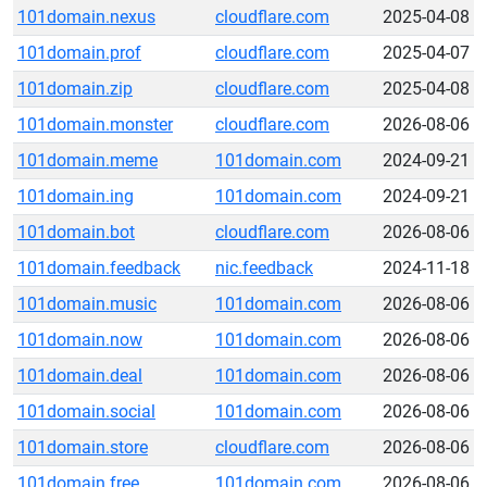
101domain.nexus
cloudflare.com
2025-04-08
101domain.prof
cloudflare.com
2025-04-07
101domain.zip
cloudflare.com
2025-04-08
101domain.monster
cloudflare.com
2026-08-06
101domain.meme
101domain.com
2024-09-21
101domain.ing
101domain.com
2024-09-21
101domain.bot
cloudflare.com
2026-08-06
101domain.feedback
nic.feedback
2024-11-18
101domain.music
101domain.com
2026-08-06
101domain.now
101domain.com
2026-08-06
101domain.deal
101domain.com
2026-08-06
101domain.social
101domain.com
2026-08-06
101domain.store
cloudflare.com
2026-08-06
101domain.free
101domain.com
2026-08-06