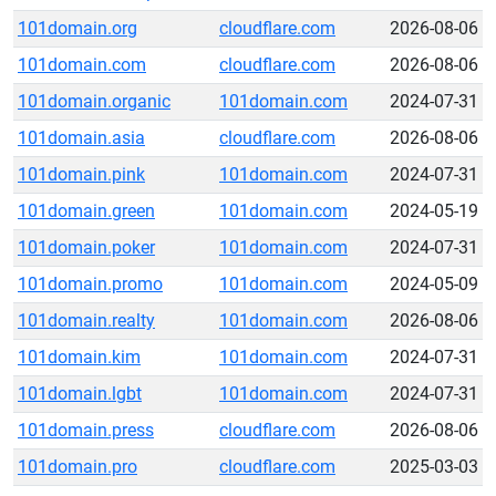
101domain.org
cloudflare.com
2026-08-06
101domain.com
cloudflare.com
2026-08-06
101domain.organic
101domain.com
2024-07-31
101domain.asia
cloudflare.com
2026-08-06
101domain.pink
101domain.com
2024-07-31
101domain.green
101domain.com
2024-05-19
101domain.poker
101domain.com
2024-07-31
101domain.promo
101domain.com
2024-05-09
101domain.realty
101domain.com
2026-08-06
101domain.kim
101domain.com
2024-07-31
101domain.lgbt
101domain.com
2024-07-31
101domain.press
cloudflare.com
2026-08-06
101domain.pro
cloudflare.com
2025-03-03