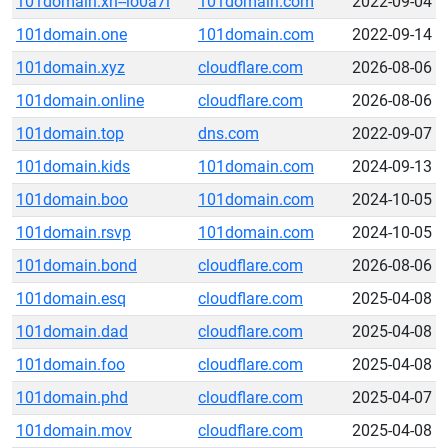
101domain.xn--io0a7i
101domain.com
2022-09-04
101domain.one
101domain.com
2022-09-14
101domain.xyz
cloudflare.com
2026-08-06
101domain.online
cloudflare.com
2026-08-06
101domain.top
dns.com
2022-09-07
101domain.kids
101domain.com
2024-09-13
101domain.boo
101domain.com
2024-10-05
101domain.rsvp
101domain.com
2024-10-05
101domain.bond
cloudflare.com
2026-08-06
101domain.esq
cloudflare.com
2025-04-08
101domain.dad
cloudflare.com
2025-04-08
101domain.foo
cloudflare.com
2025-04-08
101domain.phd
cloudflare.com
2025-04-07
101domain.mov
cloudflare.com
2025-04-08