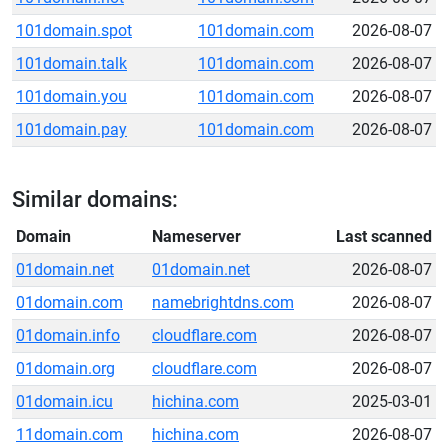
101domain.spot
101domain.com
2026-08-07
101domain.talk
101domain.com
2026-08-07
101domain.you
101domain.com
2026-08-07
101domain.pay
101domain.com
2026-08-07
Similar domains:
Domain
Nameserver
Last scanned
01domain.net
01domain.net
2026-08-07
01domain.com
namebrightdns.com
2026-08-07
01domain.info
cloudflare.com
2026-08-07
01domain.org
cloudflare.com
2026-08-07
01domain.icu
hichina.com
2025-03-01
11domain.com
hichina.com
2026-08-07