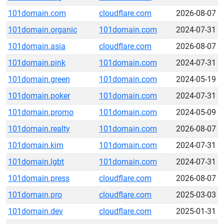
101domain.com
cloudflare.com
2026-08-07
101domain.organic
101domain.com
2024-07-31
101domain.asia
cloudflare.com
2026-08-07
101domain.pink
101domain.com
2024-07-31
101domain.green
101domain.com
2024-05-19
101domain.poker
101domain.com
2024-07-31
101domain.promo
101domain.com
2024-05-09
101domain.realty
101domain.com
2026-08-07
101domain.kim
101domain.com
2024-07-31
101domain.lgbt
101domain.com
2024-07-31
101domain.press
cloudflare.com
2026-08-07
101domain.pro
cloudflare.com
2025-03-03
101domain.dev
cloudflare.com
2025-01-31