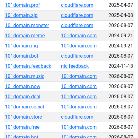
101domain.prof
cloudflare.com
2025-04-07
101domain.zip
cloudflare.com
2025-04-08
101domain.monster
cloudflare.com
2026-08-07
101domain.meme
101domain.com
2024-09-21
101domain.ing
101domain.com
2024-09-21
101domain.bot
cloudflare.com
2026-08-07
101domain.feedback
nic.feedback
2024-11-18
101domain.music
101domain.com
2026-08-07
101domain.now
101domain.com
2026-08-07
101domain.deal
101domain.com
2026-08-07
101domain.social
101domain.com
2026-08-07
101domain.store
cloudflare.com
2026-08-07
101domain.free
101domain.com
2026-08-07
101domain.hot
101domain.com
2026-08-07