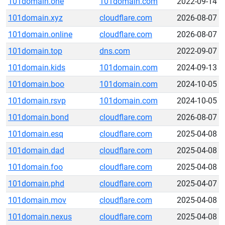
101domain.one
101domain.com
2022-09-14
101domain.xyz
cloudflare.com
2026-08-07
101domain.online
cloudflare.com
2026-08-07
101domain.top
dns.com
2022-09-07
101domain.kids
101domain.com
2024-09-13
101domain.boo
101domain.com
2024-10-05
101domain.rsvp
101domain.com
2024-10-05
101domain.bond
cloudflare.com
2026-08-07
101domain.esq
cloudflare.com
2025-04-08
101domain.dad
cloudflare.com
2025-04-08
101domain.foo
cloudflare.com
2025-04-08
101domain.phd
cloudflare.com
2025-04-07
101domain.mov
cloudflare.com
2025-04-08
101domain.nexus
cloudflare.com
2025-04-08