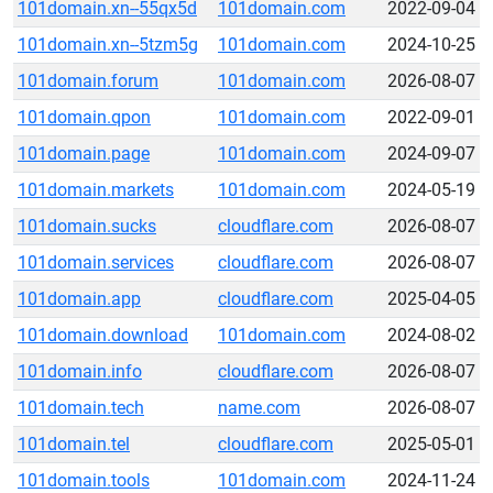
101domain.xn--55qx5d
101domain.com
2022-09-04
101domain.xn--5tzm5g
101domain.com
2024-10-25
101domain.forum
101domain.com
2026-08-07
101domain.qpon
101domain.com
2022-09-01
101domain.page
101domain.com
2024-09-07
101domain.markets
101domain.com
2024-05-19
101domain.sucks
cloudflare.com
2026-08-07
101domain.services
cloudflare.com
2026-08-07
101domain.app
cloudflare.com
2025-04-05
101domain.download
101domain.com
2024-08-02
101domain.info
cloudflare.com
2026-08-07
101domain.tech
name.com
2026-08-07
101domain.tel
cloudflare.com
2025-05-01
101domain.tools
101domain.com
2024-11-24