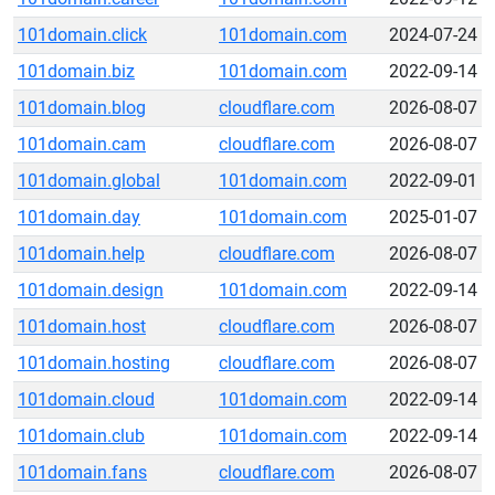
101domain.click
101domain.com
2024-07-24
101domain.biz
101domain.com
2022-09-14
101domain.blog
cloudflare.com
2026-08-07
101domain.cam
cloudflare.com
2026-08-07
101domain.global
101domain.com
2022-09-01
101domain.day
101domain.com
2025-01-07
101domain.help
cloudflare.com
2026-08-07
101domain.design
101domain.com
2022-09-14
101domain.host
cloudflare.com
2026-08-07
101domain.hosting
cloudflare.com
2026-08-07
101domain.cloud
101domain.com
2022-09-14
101domain.club
101domain.com
2022-09-14
101domain.fans
cloudflare.com
2026-08-07