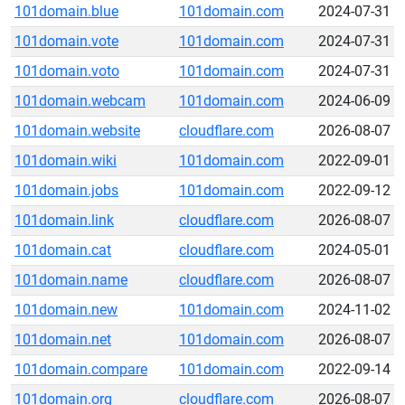
101domain.blue
101domain.com
2024-07-31
101domain.vote
101domain.com
2024-07-31
101domain.voto
101domain.com
2024-07-31
101domain.webcam
101domain.com
2024-06-09
101domain.website
cloudflare.com
2026-08-07
101domain.wiki
101domain.com
2022-09-01
101domain.jobs
101domain.com
2022-09-12
101domain.link
cloudflare.com
2026-08-07
101domain.cat
cloudflare.com
2024-05-01
101domain.name
cloudflare.com
2026-08-07
101domain.new
101domain.com
2024-11-02
101domain.net
101domain.com
2026-08-07
101domain.compare
101domain.com
2022-09-14
101domain.org
cloudflare.com
2026-08-07