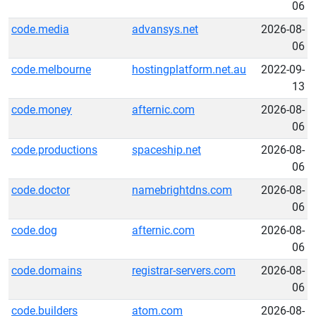
06
code.media
advansys.net
2026-08-
06
code.melbourne
hostingplatform.net.au
2022-09-
13
code.money
afternic.com
2026-08-
06
code.productions
spaceship.net
2026-08-
06
code.doctor
namebrightdns.com
2026-08-
06
code.dog
afternic.com
2026-08-
06
code.domains
registrar-servers.com
2026-08-
06
code.builders
atom.com
2026-08-