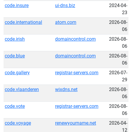
code.insure
ui-dns.biz
2024-04-
23
code.international
atom.com
2026-08-
06
code.irish
domaincontrol.com
2026-08-
06
code.blue
domaincontrol.com
2026-08-
06
code.gallery
registrar-servers.com
2026-07-
29
code.vlaanderen
wixdns.net
2026-08-
06
code.vote
registrar-servers.com
2026-08-
06
code.voyage
renewyourname.net
2026-04-
12