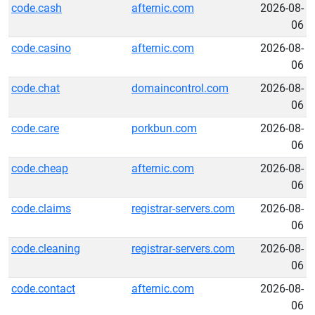
code.cash
afternic.com
2026-08-
06
code.casino
afternic.com
2026-08-
06
code.chat
domaincontrol.com
2026-08-
06
code.care
porkbun.com
2026-08-
06
code.cheap
afternic.com
2026-08-
06
code.claims
registrar-servers.com
2026-08-
06
code.cleaning
registrar-servers.com
2026-08-
06
code.contact
afternic.com
2026-08-
06