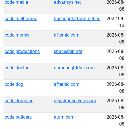
code.media
advansys.net
2026-08-
08
code.melbourne
hostingplatform.net.au
2022-09-
13
code.money
afternic.com
2026-08-
08
code.productions
spaceship.net
2026-08-
08
code.doctor
namebrightdns.com
2026-08-
08
code.dog
afternic.com
2026-08-
08
code.domains
registrar-servers.com
2026-08-
08
code.builders
atom.com
2026-08-
08