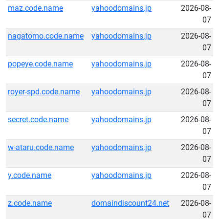
maz.code.name
yahoodomains.jp
2026-08-
07
nagatomo.code.name
yahoodomains.jp
2026-08-
07
popeye.code.name
yahoodomains.jp
2026-08-
07
royer-spd.code.name
yahoodomains.jp
2026-08-
07
secret.code.name
yahoodomains.jp
2026-08-
07
w-ataru.code.name
yahoodomains.jp
2026-08-
07
y.code.name
yahoodomains.jp
2026-08-
07
z.code.name
domaindiscount24.net
2026-08-
07