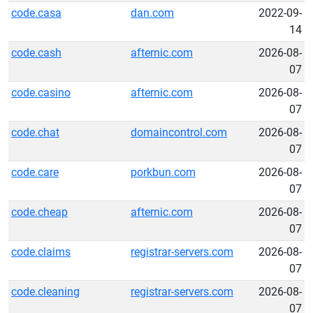
code.casa
dan.com
2022-09-
14
code.cash
afternic.com
2026-08-
07
code.casino
afternic.com
2026-08-
07
code.chat
domaincontrol.com
2026-08-
07
code.care
porkbun.com
2026-08-
07
code.cheap
afternic.com
2026-08-
07
code.claims
registrar-servers.com
2026-08-
07
code.cleaning
registrar-servers.com
2026-08-
07