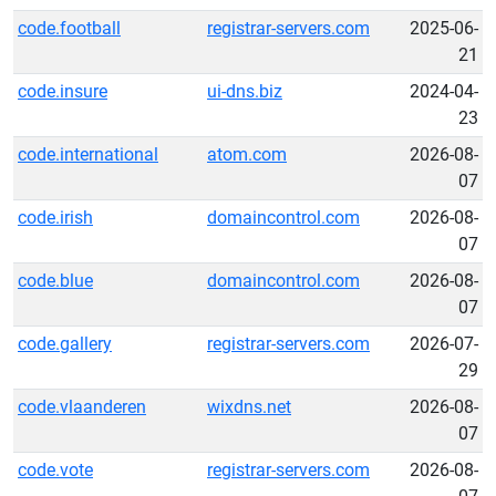
code.football
registrar-servers.com
2025-06-
21
code.insure
ui-dns.biz
2024-04-
23
code.international
atom.com
2026-08-
07
code.irish
domaincontrol.com
2026-08-
07
code.blue
domaincontrol.com
2026-08-
07
code.gallery
registrar-servers.com
2026-07-
29
code.vlaanderen
wixdns.net
2026-08-
07
code.vote
registrar-servers.com
2026-08-